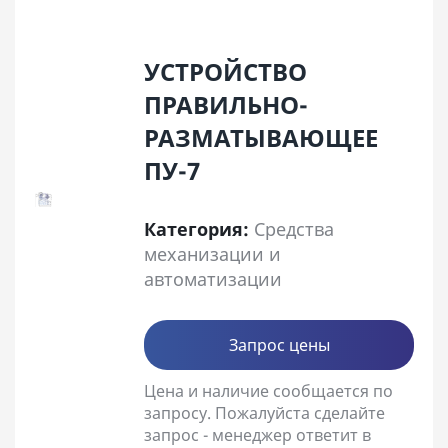
УСТРОЙСТВО
ПРАВИЛЬНО-
РАЗМАТЫВАЮЩЕЕ
ПУ-7
Категория:
Средства
механизации и
автоматизации
Запрос цены
Цена и наличие сообщается по
запросу. Пожалуйста сделайте
запрос - менеджер ответит в