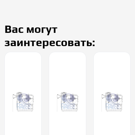
Вас могут
заинтересовать: