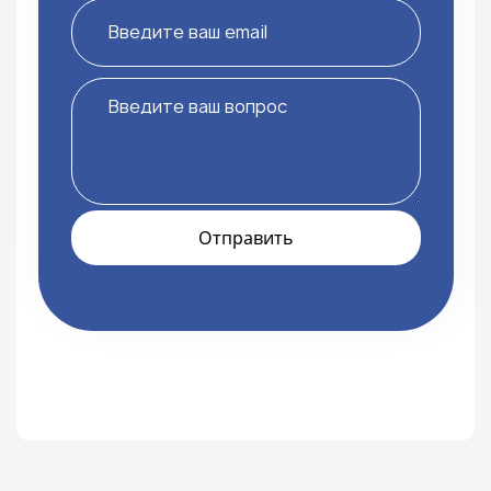
Отправить