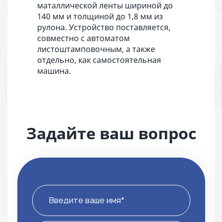
маталлической ленты шириной до
140 мм и толщиной до 1,8 мм из
рулона. Устройство поставляется,
совместно с автоматом
листоштамповочным, а также
отдельно, как самостоятельная
машина.
Задайте ваш вопрос