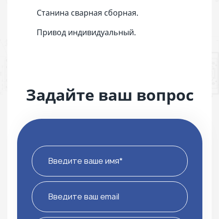
Станина сварная сборная.
Привод индивидуальный.
Задайте ваш вопрос