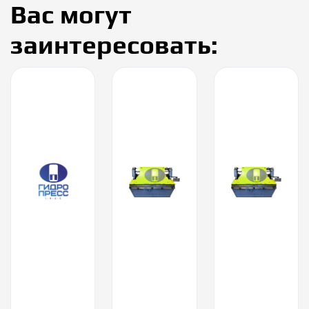
Вас могут
заинтересовать: