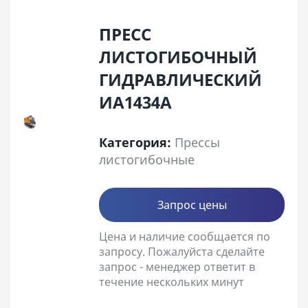
ПРЕСС
ЛИСТОГИБОЧНЫЙ
ГИДРАВЛИЧЕСКИЙ
ИА1434А
Категория:
Прессы
листогибочные
Запрос цены
Цена и наличие сообщается по
запросу. Пожалуйста сделайте
запрос - менеджер ответит в
течение нескольких минут