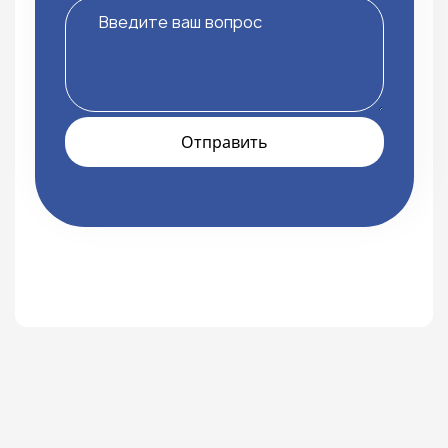
Отправить